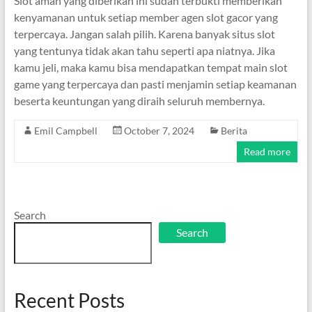
Slot aman yang diberikan ini sudah terbukti memberikan
kenyamanan untuk setiap member agen slot gacor yang
terpercaya. Jangan salah pilih. Karena banyak situs slot
yang tentunya tidak akan tahu seperti apa niatnya. Jika
kamu jeli, maka kamu bisa mendapatkan tempat main slot
game yang terpercaya dan pasti menjamin setiap keamanan
beserta keuntungan yang diraih seluruh membernya.
Emil Campbell
October 7, 2024
Berita
Read more
Search
Search
Recent Posts