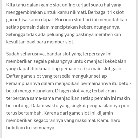
Kita tahu dalam game slot online terjadi suatu hal yang
menggembirakan untuk kamu nikmati. Berbagai trik slot
gacor bisa kamu dapat. Bocoran slot hari ini memudahkan
setiap pemain dalam menciptakan keberuntungannya.
Sehingga tidak ada peluang yang pastinya memberikan
kesulitan bagi para member slot.
Sudah seharusnya, bandar slot yang terpercaya ini
memberikan segala peluangnya untuk menjadi kekebalan
yang dapat dinikmati tiap pemain ketika main slot gacor.
Daftar game slot yang tersedia mengukur setiap
kemampuannya dalam menjadikan permainannya itu betul-
betul menguntungkan. Di agen slot yang terbaik dan
terpercaya sama-sama menjadikan setiap pemain ini makin
beruntung. Dalam waktu yang singkat penghasilannya pun
terus bertambah. Karena dari game slot ini, dijamin
memberikan kegacorannya yang maksimal. Kamu haru
buktikan itu semuanya.