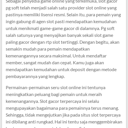
Sebagai penyedia game online yang terkemuka, slot gacor
pg soft telah menjadi salah satu provider slot online yang
pastinya memiliki lisensi resmi. Selain itu, para pemain yang
ingin gabung di agen slot pasti mendapatkan kemudahan
untuk menikmati game-game gacor di dalamnya. Pg soft
salah satunya yang menyajikan banyak sekali slot game
paling gacor dengan rtp slot tertinggi. Dengan begitu, akan
semakin mudah para pemain mendapatkan
kemenangannya secara maksimal. Untuk mendaftar
member, sangat mudah dan cepat. Kamu juga akan
mendapatkan kemudahan untuk deposit dengan metode
pembayarannya yang lengkap.
Permainan-permainan seru slot online ini tentunya
meningkatkan peluang bagi pemain untuk meraih
kemenangannya. Slot gacor terpercaya ini selalu
mengupayakan bagaimana para pemainnya terus menang.
Sehingga, tidak mengejutkan jika pada situs slot terpercaya
ini dibilang anti rungkad. Hal ini tentu saja menggembirakan