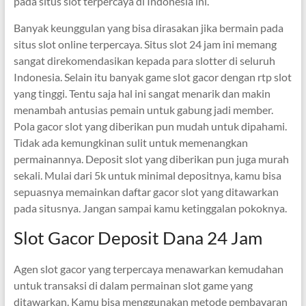
pada situs slot terpercaya di Indonesia ini.
Banyak keunggulan yang bisa dirasakan jika bermain pada
situs slot online terpercaya. Situs slot 24 jam ini memang
sangat direkomendasikan kepada para slotter di seluruh
Indonesia. Selain itu banyak game slot gacor dengan rtp slot
yang tinggi. Tentu saja hal ini sangat menarik dan makin
menambah antusias pemain untuk gabung jadi member.
Pola gacor slot yang diberikan pun mudah untuk dipahami.
Tidak ada kemungkinan sulit untuk memenangkan
permainannya. Deposit slot yang diberikan pun juga murah
sekali. Mulai dari 5k untuk minimal depositnya, kamu bisa
sepuasnya memainkan daftar gacor slot yang ditawarkan
pada situsnya. Jangan sampai kamu ketinggalan pokoknya.
Slot Gacor Deposit Dana 24 Jam
Agen slot gacor yang terpercaya menawarkan kemudahan
untuk transaksi di dalam permainan slot game yang
ditawarkan. Kamu bisa menggunakan metode pembayaran