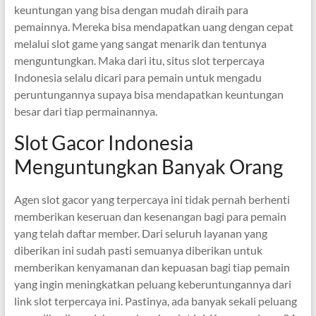
keuntungan yang bisa dengan mudah diraih para
pemainnya. Mereka bisa mendapatkan uang dengan cepat
melalui slot game yang sangat menarik dan tentunya
menguntungkan. Maka dari itu, situs slot terpercaya
Indonesia selalu dicari para pemain untuk mengadu
peruntungannya supaya bisa mendapatkan keuntungan
besar dari tiap permainannya.
Slot Gacor Indonesia
Menguntungkan Banyak Orang
Agen slot gacor yang terpercaya ini tidak pernah berhenti
memberikan keseruan dan kesenangan bagi para pemain
yang telah daftar member. Dari seluruh layanan yang
diberikan ini sudah pasti semuanya diberikan untuk
memberikan kenyamanan dan kepuasan bagi tiap pemain
yang ingin meningkatkan peluang keberuntungannya dari
link slot terpercaya ini. Pastinya, ada banyak sekali peluang