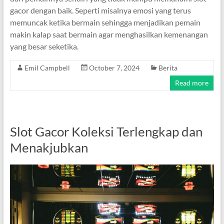
gacor dengan baik. Seperti misalnya emosi yang terus
memuncak ketika bermain sehingga menjadikan pemain
makin kalap saat bermain agar menghasilkan kemenangan
yang besar seketika.
Emil Campbell
October 7, 2024
Berita
Read more
Slot Gacor Koleksi Terlengkap dan
Menakjubkan