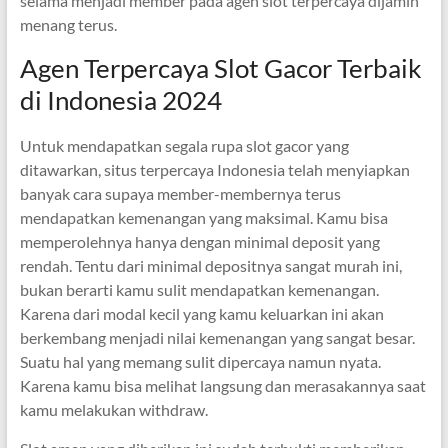
selama menjadi member pada agen slot terpercaya dijamin
menang terus.
Agen Terpercaya Slot Gacor Terbaik
di Indonesia 2024
Untuk mendapatkan segala rupa slot gacor yang
ditawarkan, situs terpercaya Indonesia telah menyiapkan
banyak cara supaya member-membernya terus
mendapatkan kemenangan yang maksimal. Kamu bisa
memperolehnya hanya dengan minimal deposit yang
rendah. Tentu dari minimal depositnya sangat murah ini,
bukan berarti kamu sulit mendapatkan kemenangan.
Karena dari modal kecil yang kamu keluarkan ini akan
berkembang menjadi nilai kemenangan yang sangat besar.
Suatu hal yang memang sulit dipercaya namun nyata.
Karena kamu bisa melihat langsung dan merasakannya saat
kamu melakukan withdraw.