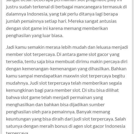
justru sudah terkenal di berbagai mancanegara termasuk di
dalamnya Indonesia, yang tak perlu ditanya lagi berapa
jumlah pemainnya setiap hari. Mereka sangat antusias
dengan slot game ini karena memang memberikan
penghasilan yang luar biasa.
Jadi kamu semakin merasa lebih mudah dan leluasa menjadi
member slot terpercaya. Di antara game slot gacor yang
tersedia, tentu saja bisa membuat dirimu makin percaya diri
dengan kemenangan-kemenangan yang dihasilkan. Bahkan
kamu sampai mendapatkan maxwin slot terpercaya begitu
mudahnya. Judi slot terpercaya telah memberikan segala
kemungkinan bagi para member slot. Di situ bisa dilihat
bahwa slot game telah menjadi permainan yang
menghasilkan dan bahkan bisa dijadikan sumber
penghasilan oleh para pemainnya. Banyak memang
keuntungan yang bisa diraih dari judi slot terpercaya. Salah
satunya dengan meraih bonus di agen slot gacor Indonesia
terpercaya.