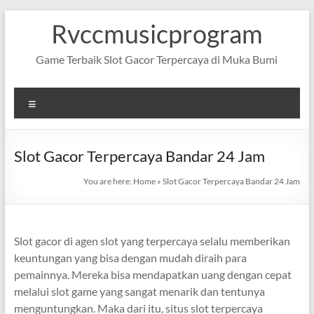
Skip
Rvccmusicprogram
to
content
Game Terbaik Slot Gacor Terpercaya di Muka Bumi
Menu
Slot Gacor Terpercaya Bandar 24 Jam
You are here:
Home
»
Slot Gacor Terpercaya Bandar 24 Jam
Slot gacor di agen slot yang terpercaya selalu memberikan
keuntungan yang bisa dengan mudah diraih para
pemainnya. Mereka bisa mendapatkan uang dengan cepat
melalui slot game yang sangat menarik dan tentunya
menguntungkan. Maka dari itu, situs slot terpercaya