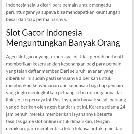
Indonesia selalu dicari para pemain untuk mengadu
peruntungannya supaya bisa mendapatkan keuntungan
besar dari tiap permainannya.
Slot Gacor Indonesia
Menguntungkan Banyak Orang
Agen slot gacor yang terpercaya ini tidak pernah berhenti
memberikan keseruan dan kesenangan bagi para pemain
yang telah daftar member. Dari seluruh layanan yang
diberikan ini sudah pasti semuanya diberikan untuk
memberikan kenyamanan dan kepuasan bagi tiap pemain
yang ingin meningkatkan peluang keberuntungannya dari
link slot terpercaya ini. Pastinya, ada banyak sekali peluang
yang diberikan oleh agen bandar slot ini. Karena selama 24
jam penuh, mereka memberikan layanannya beserta
fasilitas game slot online untuk dimainkan. Dengan
demikian, para member bisa lebih leluasa untuk main dan