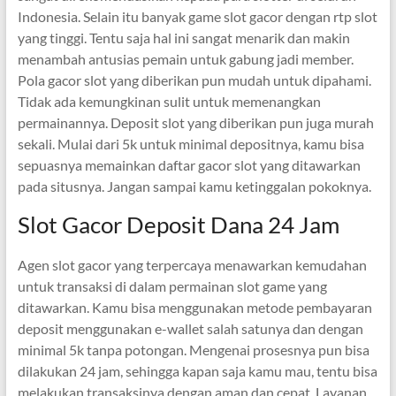
Indonesia. Selain itu banyak game slot gacor dengan rtp slot
yang tinggi. Tentu saja hal ini sangat menarik dan makin
menambah antusias pemain untuk gabung jadi member.
Pola gacor slot yang diberikan pun mudah untuk dipahami.
Tidak ada kemungkinan sulit untuk memenangkan
permainannya. Deposit slot yang diberikan pun juga murah
sekali. Mulai dari 5k untuk minimal depositnya, kamu bisa
sepuasnya memainkan daftar gacor slot yang ditawarkan
pada situsnya. Jangan sampai kamu ketinggalan pokoknya.
Slot Gacor Deposit Dana 24 Jam
Agen slot gacor yang terpercaya menawarkan kemudahan
untuk transaksi di dalam permainan slot game yang
ditawarkan. Kamu bisa menggunakan metode pembayaran
deposit menggunakan e-wallet salah satunya dan dengan
minimal 5k tanpa potongan. Mengenai prosesnya pun bisa
dilakukan 24 jam, sehingga kapan saja kamu mau, tentu bisa
melakukan transaksinya dengan aman dan cepat. Layanan