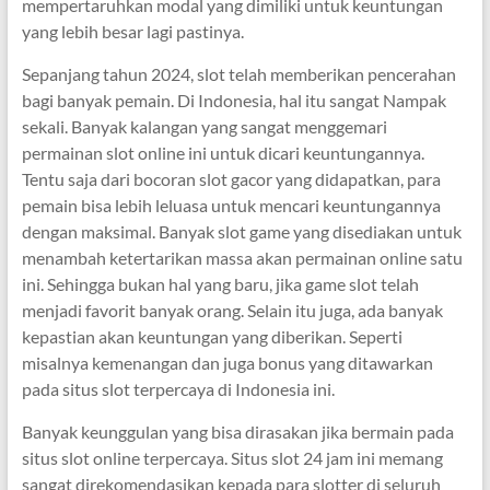
mempertaruhkan modal yang dimiliki untuk keuntungan
yang lebih besar lagi pastinya.
Sepanjang tahun 2024, slot telah memberikan pencerahan
bagi banyak pemain. Di Indonesia, hal itu sangat Nampak
sekali. Banyak kalangan yang sangat menggemari
permainan slot online ini untuk dicari keuntungannya.
Tentu saja dari bocoran slot gacor yang didapatkan, para
pemain bisa lebih leluasa untuk mencari keuntungannya
dengan maksimal. Banyak slot game yang disediakan untuk
menambah ketertarikan massa akan permainan online satu
ini. Sehingga bukan hal yang baru, jika game slot telah
menjadi favorit banyak orang. Selain itu juga, ada banyak
kepastian akan keuntungan yang diberikan. Seperti
misalnya kemenangan dan juga bonus yang ditawarkan
pada situs slot terpercaya di Indonesia ini.
Banyak keunggulan yang bisa dirasakan jika bermain pada
situs slot online terpercaya. Situs slot 24 jam ini memang
sangat direkomendasikan kepada para slotter di seluruh