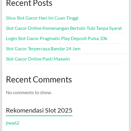
Recent Posts
Situs Slot Gacor Hari Ini Cuan Tinggi
Slot Gacor Online Kemenangan Bertubi-Tubi Tanpa Syarat
Login Slot Gacor Pragmatic Play Deposit Pulsa 10k
Slot Gacor Terpercaya Bandar 24 Jam
Slot Gacor Online Pasti Maxwin
Recent Comments
No comments to show.
Rekomendasi Slot 2025
jiwa62