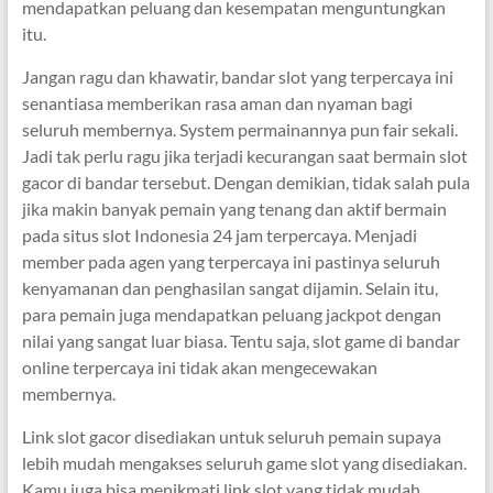
mendapatkan peluang dan kesempatan menguntungkan
itu.
Jangan ragu dan khawatir, bandar slot yang terpercaya ini
senantiasa memberikan rasa aman dan nyaman bagi
seluruh membernya. System permainannya pun fair sekali.
Jadi tak perlu ragu jika terjadi kecurangan saat bermain slot
gacor di bandar tersebut. Dengan demikian, tidak salah pula
jika makin banyak pemain yang tenang dan aktif bermain
pada situs slot Indonesia 24 jam terpercaya. Menjadi
member pada agen yang terpercaya ini pastinya seluruh
kenyamanan dan penghasilan sangat dijamin. Selain itu,
para pemain juga mendapatkan peluang jackpot dengan
nilai yang sangat luar biasa. Tentu saja, slot game di bandar
online terpercaya ini tidak akan mengecewakan
membernya.
Link slot gacor disediakan untuk seluruh pemain supaya
lebih mudah mengakses seluruh game slot yang disediakan.
Kamu juga bisa menikmati link slot yang tidak mudah