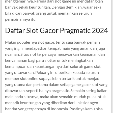
menggemarinya, karena dari slot game ini mendatangkan
banyak sekali keuntungan. Dengan demikian, wajar sekali
bila dicari banyak orang untuk memainkan seluruh
permainannya itu.
Daftar Slot Gacor Pragmatic 2024
Makin populernya slot gacor, tentu saja banyak pemain
yang ingin mendapatkan tempat main yang aman dan juga
nyaman. Situs slot terpercaya menawarkan keamanan dan
kenyamanan bagi para slotter untuk meningkatkan
kemampuan dan keuntungannya dari seluruh game slot
yang ditawarkan. Peluang ini diberikan kepada seluruh
member slot online supaya lebih tertarik untuk menjadi
yang utama dan pertama dalam setiap game gacor slot yang
ditawarkan, seperti halnya pragmatic. Semakin sering kalian
main pada situsnya, maka akan semakin mudah pula untuk
menarik keuntungan yang diberikan dari link slot agen
bandar yang terpercaya di Indonesia. Pastinya kamu bisa