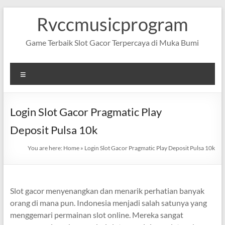
Skip
Rvccmusicprogram
to
content
Game Terbaik Slot Gacor Terpercaya di Muka Bumi
Menu
Login Slot Gacor Pragmatic Play
Deposit Pulsa 10k
You are here:
Home
»
Login Slot Gacor Pragmatic Play Deposit Pulsa 10k
Slot gacor menyenangkan dan menarik perhatian banyak
orang di mana pun. Indonesia menjadi salah satunya yang
menggemari permainan slot online. Mereka sangat