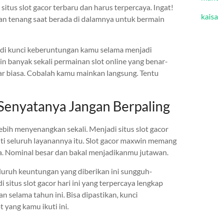
 situs slot gacor terbaru dan harus terpercaya. Ingat!
kais
an tenang saat berada di dalamnya untuk bermain
jadi kunci keberuntungan kamu selama menjadi
in banyak sekali permainan slot online yang benar-
 biasa. Cobalah kamu mainkan langsung. Tentu
 Senyatanya Jangan Berpaling
ebih menyenangkan sekali. Menjadi situs slot gacor
uti seluruh layanannya itu. Slot gacor maxwin memang
a. Nominal besar dan bakal menjadikanmu jutawan.
eluruh keuntungan yang diberikan ini sungguh-
 situs slot gacor hari ini yang terpercaya lengkap
n selama tahun ini. Bisa dipastikan, kunci
yang kamu ikuti ini.