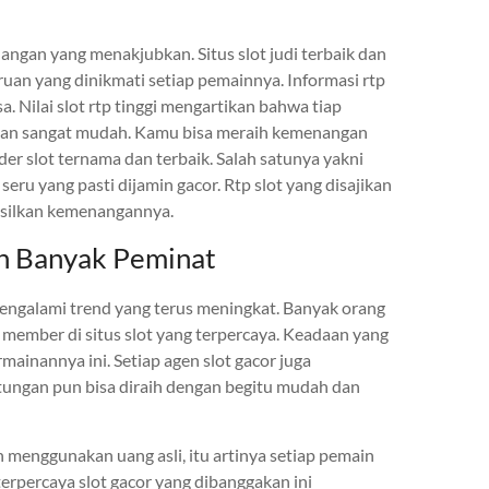
angan yang menakjubkan. Situs slot judi terbaik dan
uan yang dinikmati setiap pemainnya. Informasi rtp
a. Nilai slot rtp tinggi mengartikan bahwa tiap
gan sangat mudah. Kamu bisa meraih kemenangan
der slot ternama dan terbaik. Salah satunya yakni
eru yang pasti dijamin gacor. Rtp slot yang disajikan
silkan kemenangannya.
n Banyak Peminat
 mengalami trend yang terus meningkat. Banyak orang
r member di situs slot yang terpercaya. Keadaan yang
ainannya ini. Setiap agen slot gacor juga
ungan pun bisa diraih dengan begitu mudah dan
 menggunakan uang asli, itu artinya setiap pemain
erpercaya slot gacor yang dibanggakan ini