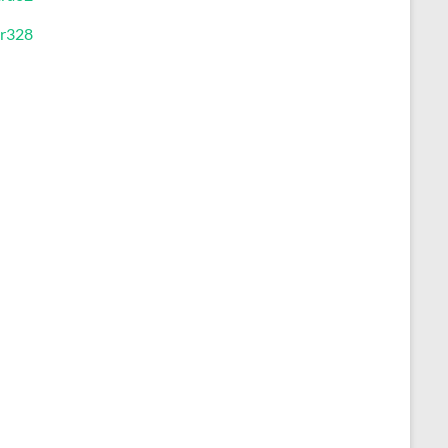
ar328