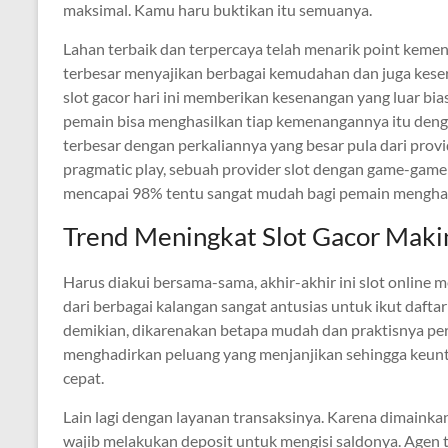
maksimal. Kamu haru buktikan itu semuanya.
Lahan terbaik dan terpercaya telah menarik point kemen
terbesar menyajikan berbagai kemudahan dan juga keser
slot gacor hari ini memberikan kesenangan yang luar bias
pemain bisa menghasilkan tiap kemenangannya itu den
terbesar dengan perkaliannya yang besar pula dari provi
pragmatic play, sebuah provider slot dengan game-game s
mencapai 98% tentu sangat mudah bagi pemain mengha
Trend Meningkat Slot Gacor Maki
Harus diakui bersama-sama, akhir-akhir ini slot online
dari berbagai kalangan sangat antusias untuk ikut dafta
demikian, dikarenakan betapa mudah dan praktisnya perm
menghadirkan peluang yang menjanjikan sehingga keunt
cepat.
Lain lagi dengan layanan transaksinya. Karena dimainkan
wajib melakukan deposit untuk mengisi saldonya. Agen t