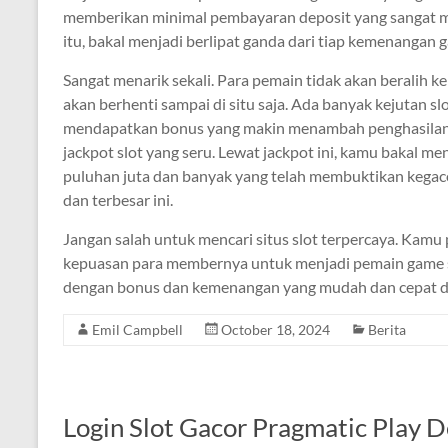
memberikan minimal pembayaran deposit yang sangat mu
itu, bakal menjadi berlipat ganda dari tiap kemenangan 
Sangat menarik sekali. Para pemain tidak akan beralih 
akan berhenti sampai di situ saja. Ada banyak kejutan sl
mendapatkan bonus yang makin menambah penghasilan 
jackpot slot yang seru. Lewat jackpot ini, kamu bakal me
puluhan juta dan banyak yang telah membuktikan kegacor
dan terbesar ini.
Jangan salah untuk mencari situs slot terpercaya. Kam
kepuasan para membernya untuk menjadi pemain game sl
dengan bonus dan kemenangan yang mudah dan cepat d
Emil Campbell
October 18, 2024
Berita
Login Slot Gacor Pragmatic Play D