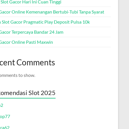
 Slot Gacor Hari Ini Cuan Tinggi
 Gacor Online Kemenangan Bertubi-Tubi Tanpa Syarat
n Slot Gacor Pragmatic Play Deposit Pulsa 10k
 Gacor Terpercaya Bandar 24 Jam
 Gacor Online Pasti Maxwin
cent Comments
omments to show.
omendasi Slot 2025
62
top77
ra62