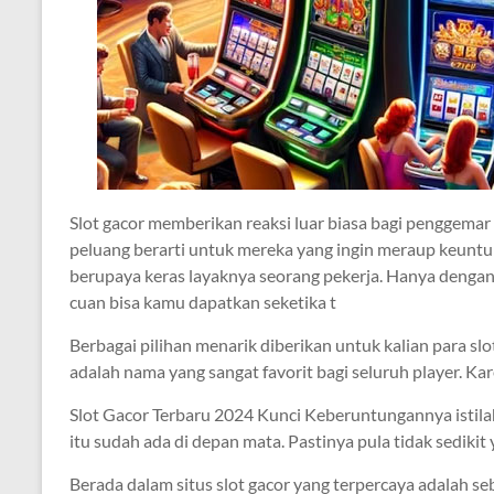
Slot gacor memberikan reaksi luar biasa bagi penggemar 
peluang berarti untuk mereka yang ingin meraup keuntu
berupaya keras layaknya seorang pekerja. Hanya denga
cuan bisa kamu dapatkan seketika t
Berbagai pilihan menarik diberikan untuk kalian para sl
adalah nama yang sangat favorit bagi seluruh player. Ka
Slot Gacor Terbaru 2024 Kunci Keberuntungannya istila
itu sudah ada di depan mata. Pastinya pula tidak sedikit 
Berada dalam situs slot gacor yang terpercaya adalah seb