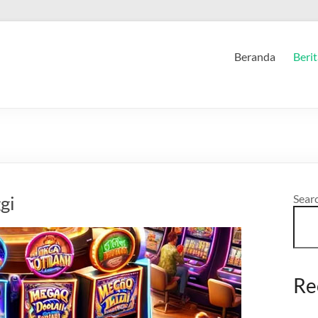
Beranda
Berit
gi
Sear
Re