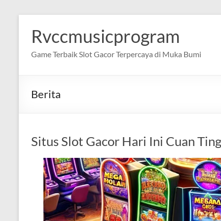
Skip
to
Rvccmusicprogram
content
Game Terbaik Slot Gacor Terpercaya di Muka Bumi
Berita
Situs Slot Gacor Hari Ini Cuan Ting